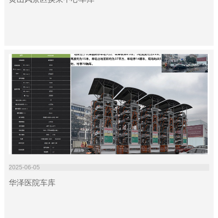
2025-06-05
华泽医院车库