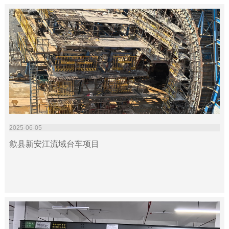
2025-06-05
歙县新安江流域台车项目