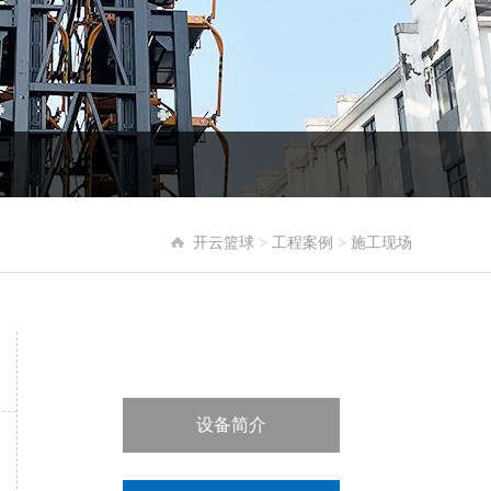
开云篮球
>
工程案例
>
施工现场
设备简介