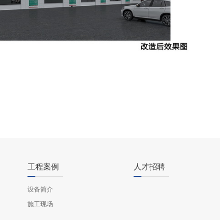
工程案例
人才招聘
设备简介
施工现场